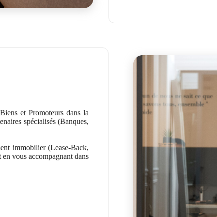
iens et Promoteurs dans la
tenaires spécialisés (Banques,
ent immobilier (Lease-Back,
et en vous accompagnant dans