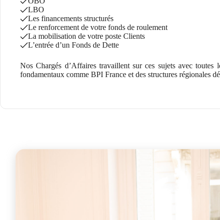
OBO
LBO
Les financements structurés
Le renforcement de votre fonds de roulement
La mobilisation de votre poste Clients
L’entrée d’un Fonds de Dette
Nos Chargés d’Affaires travaillent sur ces sujets avec toutes 
fondamentaux comme BPI France et des structures régionales d