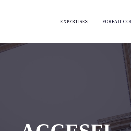
EXPERTISES
FORFAIT CO