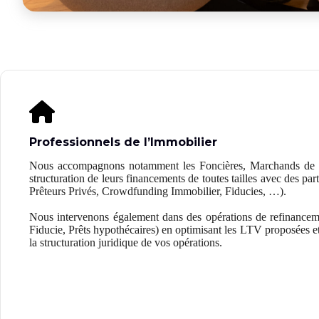
Professionnels de l’Immobilier
Nous accompagnons notamment les Foncières, Marchands de B
structuration de leurs financements de toutes tailles avec des par
Prêteurs Privés, Crowdfunding Immobilier, Fiducies, …).
Nous intervenons également dans des opérations de refinancem
Fiducie, Prêts hypothécaires) en optimisant les LTV proposées 
la structuration juridique de vos opérations.