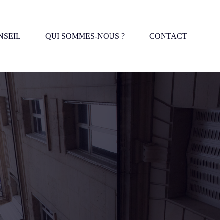
NSEIL
QUI SOMMES-NOUS ?
CONTACT