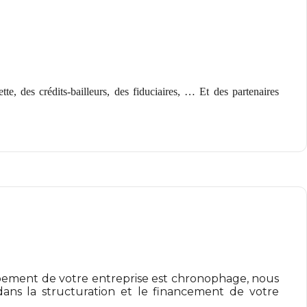
e, des crédits-bailleurs, des fiduciaires, … Et des partenaires
ement de votre entreprise est chronophage, nous
ns la structuration et le financement de votre