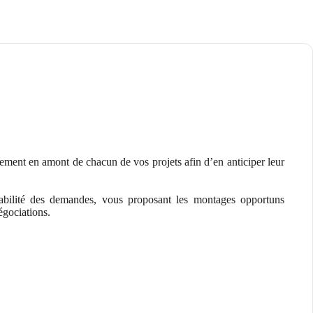
ement en amont de chacun de vos projets afin d’en anticiper leur
sabilité des demandes, vous proposant les montages opportuns
égociations.